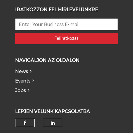
IRATKOZZON FEL HÍRLEVELÜNKRE
Feliratkozás
NAVIGÁLJON AZ OLDALON
News
Events
Jobs
LÉPJEN VELÜNK KAPCSOLATBA