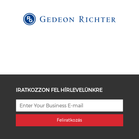
IRATKOZZON FEL HÍRLEVELÜNKRE
Feliratkozás