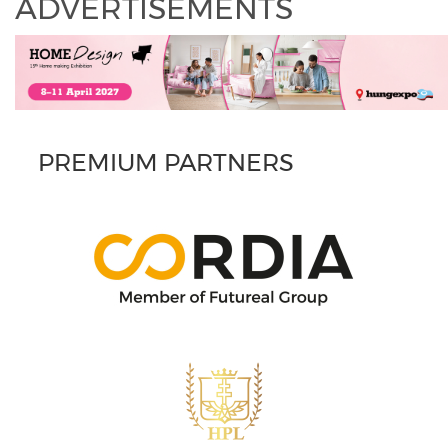
ADVERTISEMENTS
PREMIUM PARTNERS