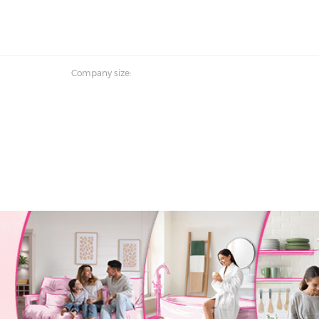
Company size: