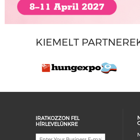
KIEMELT PARTNERE
IRATKOZZON FEL
HÍRLEVELÜNKRE