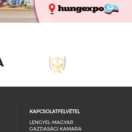
KAPCSOLATFELVÉTEL
LENGYEL-MAGYAR
GAZDASÁGI KAMARA