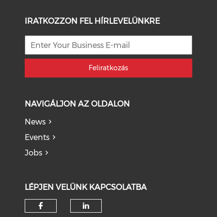
IRATKOZZON FEL HÍRLEVELÜNKRE
Feliratkozás
NAVIGÁLJON AZ OLDALON
News
Events
Jobs
LÉPJEN VELÜNK KAPCSOLATBA