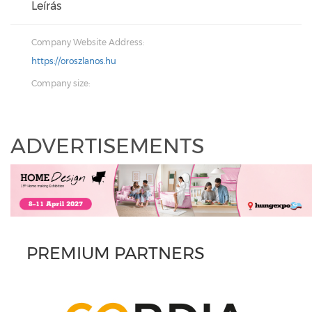
Leírás
Company Website Address:
https://oroszlanos.hu
Company size:
ADVERTISEMENTS
PREMIUM PARTNERS