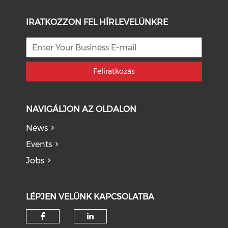
IRATKOZZON FEL HÍRLEVELÜNKRE
Feliratkozás
NAVIGÁLJON AZ OLDALON
News
Events
Jobs
LÉPJEN VELÜNK KAPCSOLATBA