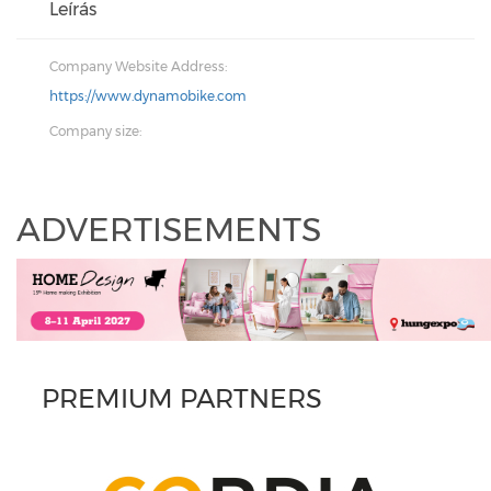
Leírás
Company Website Address:
https://www.dynamobike.com
Company size:
ADVERTISEMENTS
PREMIUM PARTNERS