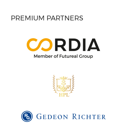
PREMIUM PARTNERS