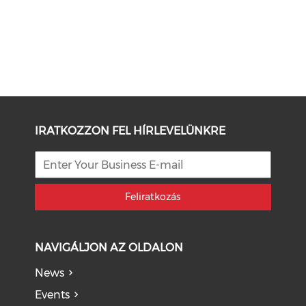
IRATKOZZON FEL HÍRLEVELÜNKRE
Feliratkozás
NAVIGÁLJON AZ OLDALON
News
Events