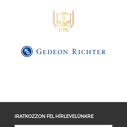
IRATKOZZON FEL HÍRLEVELÜNKRE