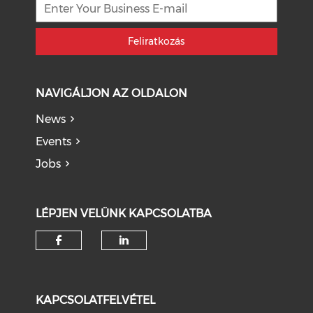
Feliratkozás
NAVIGÁLJON AZ OLDALON
News
Events
Jobs
LÉPJEN VELÜNK KAPCSOLATBA
KAPCSOLATFELVÉTEL