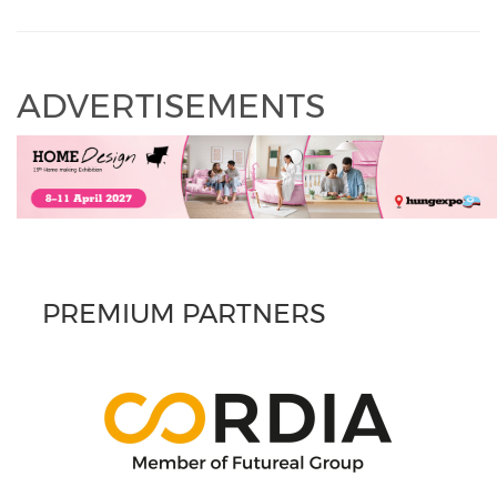
ADVERTISEMENTS
PREMIUM PARTNERS