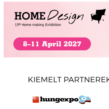
KIEMELT PARTNERE