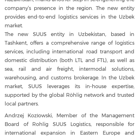
company’s presence in the region. The new entity
provides end-to-end logistics services in the Uzbek
market.
The new SUUS entity in Uzbekistan, based in
Tashkent, offers a comprehensive range of logistics
services, including international road transport and
domestic distribution (both LTL and FTL), as well as
sea, rail and air freight, intermodal solutions,
warehousing, and customs brokerage. In the Uzbek
market, SUUS leverages its in-house expertise,
supported by the global Röhlig network and trusted
local partners.
Andrzej Kozłowski, Member of the Management
Board of Rohlig SUUS Logistics, responsible for
international expansion in Eastern Europe and