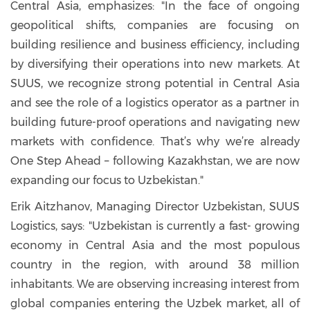
Central Asia, emphasizes: "In the face of ongoing
geopolitical shifts, companies are focusing on
building resilience and business efficiency, including
by diversifying their operations into new markets. At
SUUS, we recognize strong potential in Central Asia
and see the role of a logistics operator as a partner in
building future-proof operations and navigating new
markets with confidence. That’s why we’re already
One Step Ahead – following Kazakhstan, we are now
expanding our focus to Uzbekistan."
Erik Aitzhanov, Managing Director Uzbekistan, SUUS
Logistics, says: "Uzbekistan is currently a fast- growing
economy in Central Asia and the most populous
country in the region, with around 38 million
inhabitants. We are observing increasing interest from
global companies entering the Uzbek market, all of