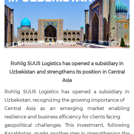
Rohlig SUUS Logistics has opened a subsidiary in
Uzbekistan and strengthens its position in Central
Asia
Rohlig SUUS Logistics has opened a subsidiary in
Uzbekistan, recognizing the growing importance of
Central Asia as an emerging market enabling
resilience and business efficiency for clients facing
geopolitical challenges. This investment, following
Kazakhstan, marks another step in strengthening the