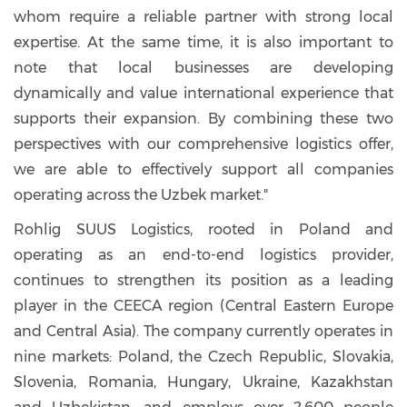
whom require a reliable partner with strong local
expertise. At the same time, it is also important to
note that local businesses are developing
dynamically and value international experience that
supports their expansion. By combining these two
perspectives with our comprehensive logistics offer,
we are able to effectively support all companies
operating across the Uzbek market."
Rohlig SUUS Logistics, rooted in Poland and
operating as an end-to-end logistics provider,
continues to strengthen its position as a leading
player in the CEECA region (Central Eastern Europe
and Central Asia). The company currently operates in
nine markets: Poland, the Czech Republic, Slovakia,
Slovenia, Romania, Hungary, Ukraine, Kazakhstan