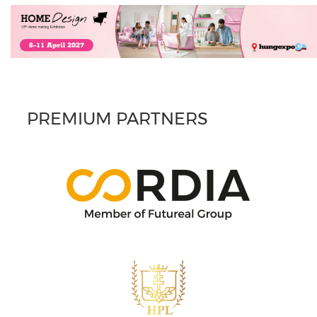
PREMIUM PARTNERS