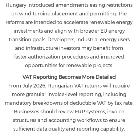
Hungary introduced amendments easing restrictions
on wind turbine placement and permitting. The
reforms are intended to accelerate renewable energy
investments and align with broader EU energy
transition goals. Developers, industrial energy users
and infrastructure investors may benefit from
faster authorization procedures and improved
opportunities for renewable projects.
VAT Reporting Becomes More Detailed
From July 2026, Hungarian VAT returns will require
more granular invoice-level reporting, including
mandatory breakdowns of deductible VAT by tax rate.
Businesses should review ERP systems, invoice
structures and accounting workflows to ensure
sufficient data quality and reporting capability.