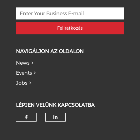
Feliratkozás
NAVIGÁLJON AZ OLDALON
News
Events
Jobs
LÉPJEN VELÜNK KAPCSOLATBA