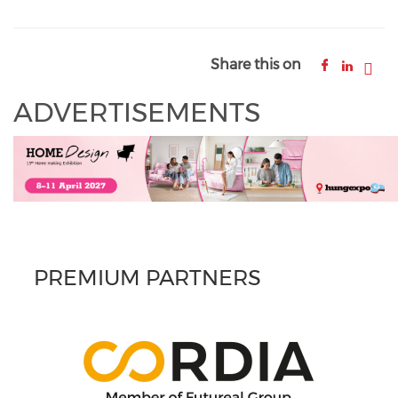
Share this on
ADVERTISEMENTS
PREMIUM PARTNERS