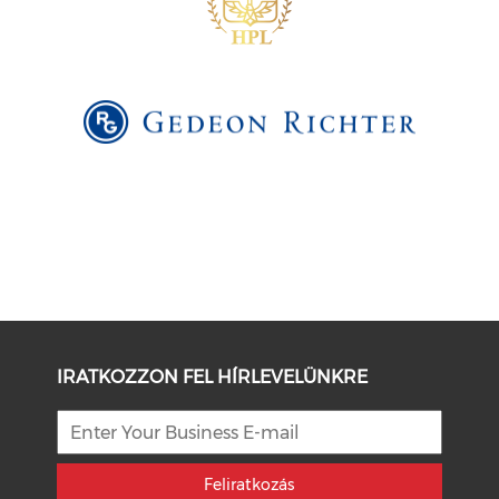
IRATKOZZON FEL HÍRLEVELÜNKRE
Feliratkozás