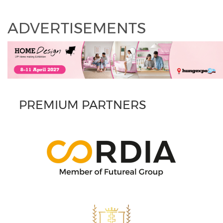
ADVERTISEMENTS
PREMIUM PARTNERS