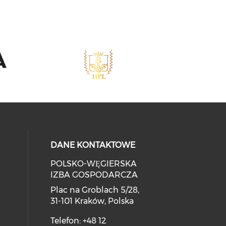
DANE KONTAKTOWE
POLSKO-WĘGIERSKA
IZBA GOSPODARCZA
Plac na Groblach 5/28,
31-101 Kraków, Polska
Telefon: +48 12