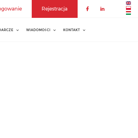
ogowanie
Rejestracja
DARCZE
WIADOMOŚCI
KONTAKT