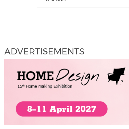
ADVERTISEMENTS