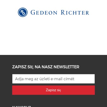
ZAPISZ SIĘ NA NASZ NEWSLETTER
Zapisz się