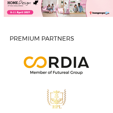
PREMIUM PARTNERS