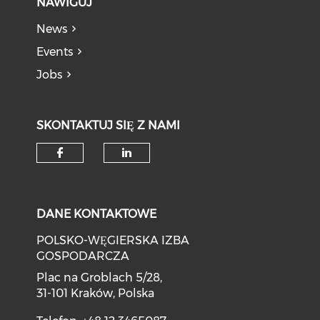
NAWIGUJ
News
Events
Jobs
SKONTAKTUJ SIĘ Z NAMI
DANE KONTAKTOWE
POLSKO-WĘGIERSKA IZBA
GOSPODARCZA
Plac na Groblach 5/28,
31-101 Kraków, Polska