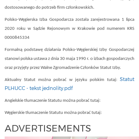
dostosowanego do potrzeb firm członkowskich.
Polsko-Węgierska Izba Gospodarcza została zarejestrowana 1 lipca
2020 roku w Sądzie Rejonowym w Krakowie pod numerem KRS
0000845334
Formalną podstawę działania Polsko-Węgierskiej Izby Gospodarczej
stanowi polska ustawa z dnia 30 maja 1990 r. o izbach gospodarczych
oraz przyjęty przez Walne Zgromadzenie Członków Statut Izby.
Statut
Aktualny Statut można pobrać w języku polskim tutaj:
PLHUCC - tekst jednolity.pdf
Angielskie tłumaczenie Statutu można pobrać tutaj:
Węgierskie tłumaczenie Statutu można pobrać tutaj:
ADVERTISEMENTS