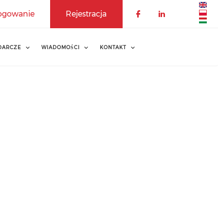
ogowanie
Rejestracja
DARCZE
WIADOMOŚCI
KONTAKT