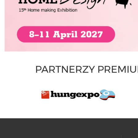
PARTNERZY PREMI