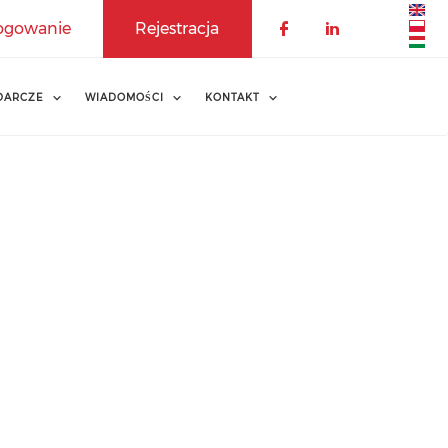
ogowanie
Rejestracja
DARCZE
WIADOMOŚCI
KONTAKT