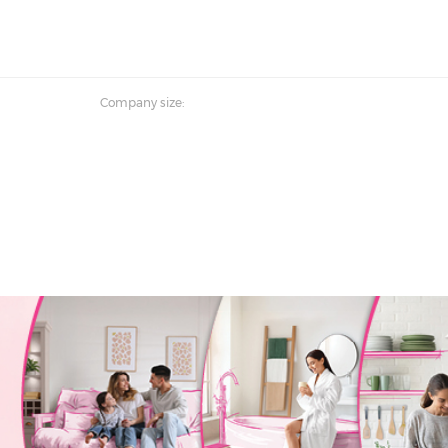
Company size: