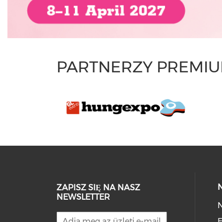
PARTNERZY PREMI
ZAPISZ SIĘ NA NASZ
NEWSLETTER
E