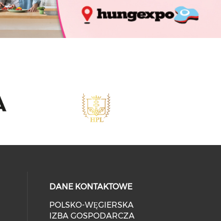
DANE KONTAKTOWE
POLSKO-WĘGIERSKA
IZBA GOSPODARCZA