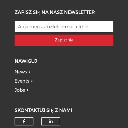
ZAPISZ SIĘ NA NASZ NEWSLETTER
Zapisz się
NAWIGUJ
News
Events
Jobs
SKONTAKTUJ SIĘ Z NAMI