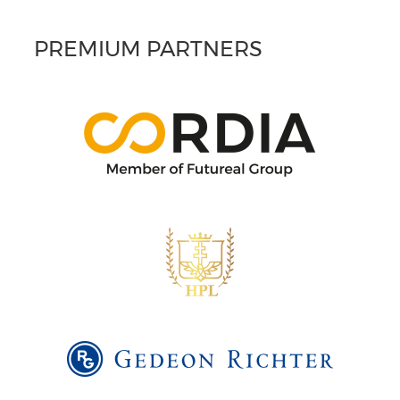
PREMIUM PARTNERS