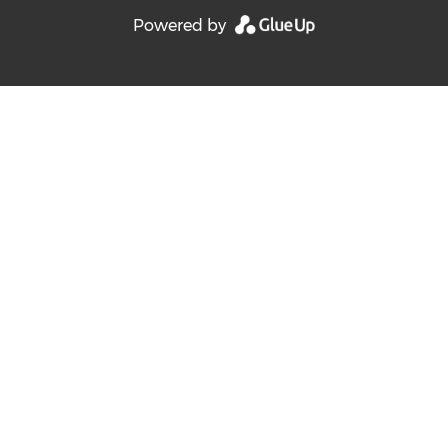
Powered by