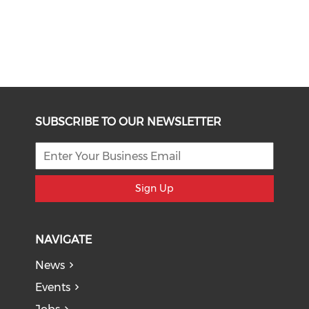
SUBSCRIBE TO OUR NEWSLETTER
Sign Up
NAVIGATE
News
Events