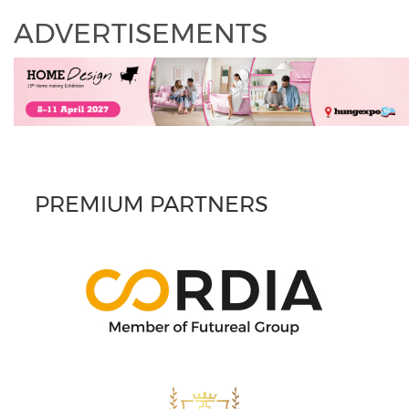
ADVERTISEMENTS
PREMIUM PARTNERS