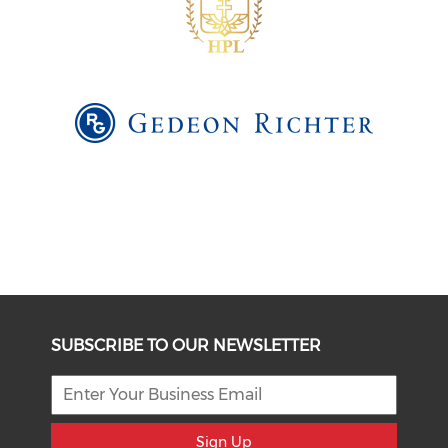
SUBSCRIBE TO OUR NEWSLETTER
Sign Up