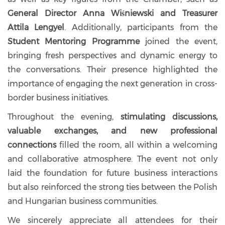
General Director Anna Wiśniewski and Treasurer
Attila Lengyel
. Additionally, participants from the
Student Mentoring Programme
joined the event,
bringing fresh perspectives and dynamic energy to
the conversations. Their presence highlighted the
importance of engaging the next generation in cross-
border business initiatives.
Throughout the evening,
stimulating discussions,
valuable exchanges, and new professional
connections
filled the room, all within a welcoming
and collaborative atmosphere. The event not only
laid the foundation for future business interactions
but also reinforced the strong ties between the Polish
and Hungarian business communities.
We sincerely appreciate all attendees for their