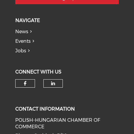
NAVIGATE
News
Events
Jobs
CONNECT WITH US
CONTACT INFORMATION
POLISH-HUNGARIAN CHAMBER OF
COMMERCE